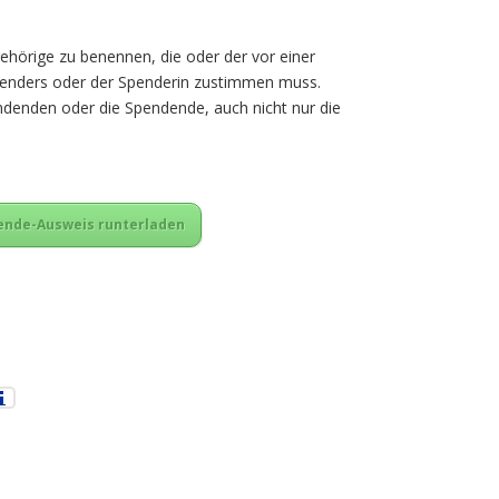
ehörige zu benennen, die oder der vor einer
enders oder der Spenderin zustimmen muss.
denden oder die Spendende, auch nicht nur die
nde-Ausweis runterladen