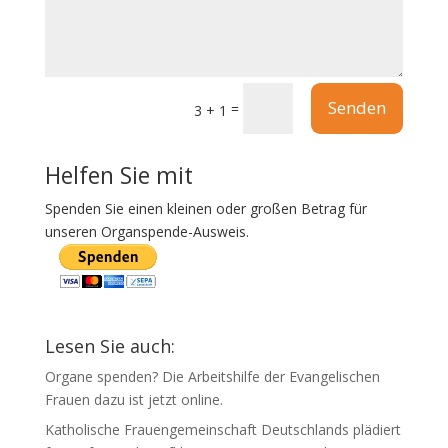
Senden
=
3 + 1
Helfen Sie mit
Spenden Sie einen kleinen oder großen Betrag für
unseren Organspende-Ausweis.
Lesen Sie auch:
Organe spenden? Die Arbeitshilfe der Evangelischen
Frauen dazu ist jetzt online.
Katholische Frauengemeinschaft Deutschlands plädiert