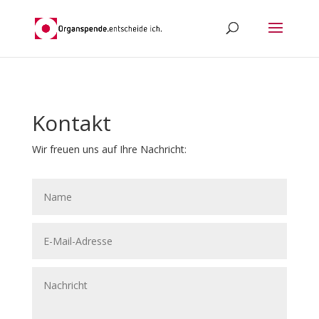
Kontakt
Wir freuen uns auf Ihre Nachricht: