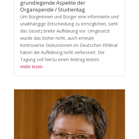
grundlegende Aspekte der
Organspende / Studientag
Um Bürgerinnen und Bürger eine informierte und
unabhängige Entscheidung zu ermöglichen, sieht
das Gesetz breite Aufklärung vor. Umgesetzt
wurde das bisher nicht, auch erneute
kontroverse Diskussionen im Deutschen Ethikrat
haben die Aufklärung nicht verbessert. Die
Tagung soll hierzu einen Beitrag leisten.
mehr lesen