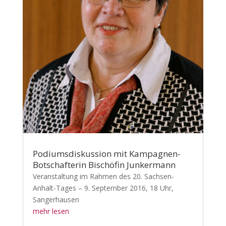
Podiumsdiskussion mit Kampagnen-
Botschafterin Bischöfin Junkermann
Veranstaltung im Rahmen des 20. Sachsen-
Anhalt-Tages – 9. September 2016, 18 Uhr,
Sangerhausen
mehr lesen