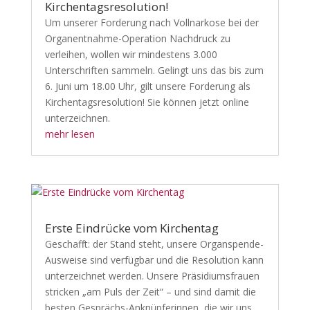
Kirchentagsresolution!
Um unserer Forderung nach Vollnarkose bei der
Organentnahme-Operation Nachdruck zu
verleihen, wollen wir mindestens 3.000
Unterschriften sammeln. Gelingt uns das bis zum
6. Juni um 18.00 Uhr, gilt unsere Forderung als
Kirchentagsresolution! Sie können jetzt online
unterzeichnen.
mehr lesen
Erste Eindrücke vom Kirchentag
Geschafft: der Stand steht, unsere Organspende-
Ausweise sind verfügbar und die Resolution kann
unterzeichnet werden. Unsere Präsidiumsfrauen
stricken „am Puls der Zeit“ – und sind damit die
besten Gesprächs-Anknüpferinnen, die wir uns