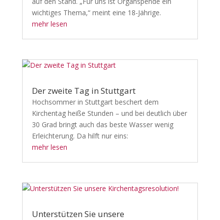
auf den Stand. „Für uns ist Organspende ein
wichtiges Thema,“ meint eine 18-Jährige.
mehr lesen
Der zweite Tag in Stuttgart
Hochsommer in Stuttgart beschert dem
Kirchentag heiße Stunden – und bei deutlich über
30 Grad bringt auch das beste Wasser wenig
Erleichterung. Da hilft nur eins:
mehr lesen
Unterstützen Sie unsere