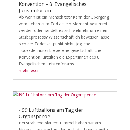
Konvention – 8. Evangelisches
Juristenforum
Ab wann ist ein Mensch tot? Kann der Übergang
vom Leben zum Tod als ein Moment bestimmt
werden oder handelt es sich vielmehr um einen
Sterbeprozess? Wissenschaftlich beweisen lasse
sich der Todeszeitpunkt nicht, jegliche
Todesdefinition bleibe eine gesellschaftliche
Konvention, urteilten die ExpertInnen des 8.
Evangelischen Juristenforums.
mehr lesen
499 Luftballons am Tag der
Organspende
Bei strahlend blauem Himmel haben wir am
Kirchentagssamstag, der auch der bundesweite