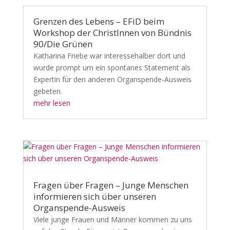
Grenzen des Lebens – EFiD beim
Workshop der ChristInnen von Bündnis
90/Die Grünen
Katharina Friebe war interessehalber dort und
wurde prompt um ein spontanes Statement als
Expertin für den anderen Organspende-Ausweis
gebeten.
mehr lesen
Fragen über Fragen – Junge Menschen
informieren sich über unseren
Organspende-Ausweis
Viele junge Frauen und Männer kommen zu uns