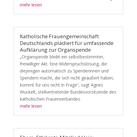
mehr lesen
Katholische Frauengemeinschaft
Deutschlands plädiert für umfassende
Aufklärung zur Organspende
„Organspende bleibt ein selbstbestimmter,
freiwilliger Akt. Eine Widerspruchslösung, die
diejenigen automatisch zu Spenderinnen und
Spendern macht, die sich nicht geäußert haben,
kommt für uns nicht in Frage“, sagt Agnes
Wuckelt, stellvertretende Bundesvorsitzende des
katholischen Frauenverbandes.
mehr lesen