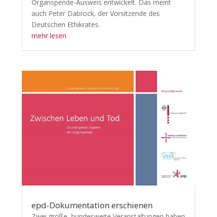
Organspende-Ausweis entwickelt. Das meint
auch Peter Dabrock, der Vorsitzende des
Deutschen Ethikrates.
mehr lesen
epd-Dokumentation erschienen
Zwei große, bundesweite Veranstaltungen haben