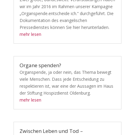
wir im Jahr 2016 im Rahmen unserer Kampagne
„Organspende.entscheide ich.“ durchgeführt. Die
Dokumentation des evangelischen
Pressedienstes können Sie hier herunterladen.
mehr lesen
Organe spenden?
Organspende, ja oder nein, das Thema bewegt
viele Menschen. Dass jede Entscheidung zu
respektieren ist, war eine der Aussagen im Haus
der Stiftung Hospizdienst Oldenburg.
mehr lesen
Zwischen Leben und Tod –