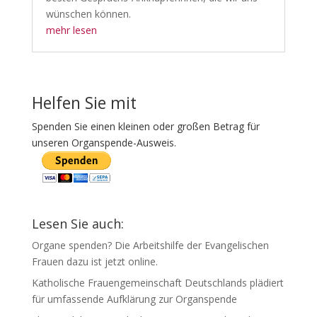
wünschen können.
mehr lesen
Helfen Sie mit
Spenden Sie einen kleinen oder großen Betrag für
unseren Organspende-Ausweis.
Lesen Sie auch:
Organe spenden? Die Arbeitshilfe der Evangelischen
Frauen dazu ist jetzt online.
Katholische Frauengemeinschaft Deutschlands plädiert
für umfassende Aufklärung zur Organspende