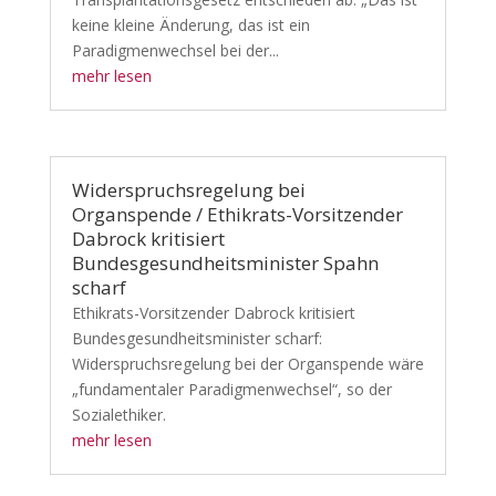
keine kleine Änderung, das ist ein
Paradigmenwechsel bei der...
mehr lesen
Widerspruchsregelung bei
Organspende / Ethikrats-Vorsitzender
Dabrock kritisiert
Bundesgesundheitsminister Spahn
scharf
Ethikrats-Vorsitzender Dabrock kritisiert
Bundesgesundheitsminister scharf:
Widerspruchsregelung bei der Organspende wäre
„fundamentaler Paradigmenwechsel“, so der
Sozialethiker.
mehr lesen