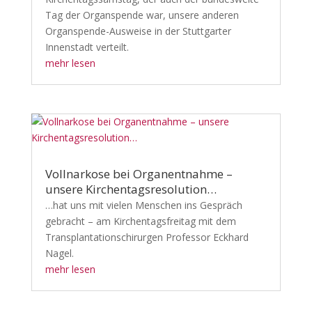
Tag der Organspende war, unsere anderen
Organspende-Ausweise in der Stuttgarter
Innenstadt verteilt.
mehr lesen
Vollnarkose bei Organentnahme –
unsere Kirchentagsresolution…
…hat uns mit vielen Menschen ins Gespräch
gebracht – am Kirchentagsfreitag mit dem
Transplantationschirurgen Professor Eckhard
Nagel.
mehr lesen