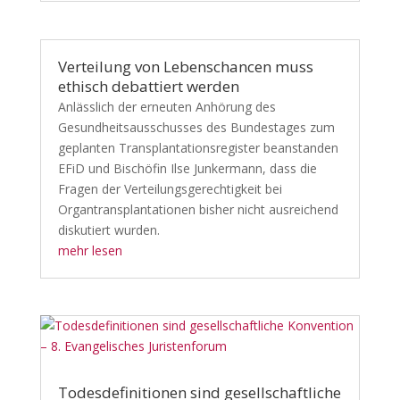
Verteilung von Lebenschancen muss
ethisch debattiert werden
Anlässlich der erneuten Anhörung des
Gesundheitsausschusses des Bundestages zum
geplanten Transplantationsregister beanstanden
EFiD und Bischöfin Ilse Junkermann, dass die
Fragen der Verteilungsgerechtigkeit bei
Organtransplantationen bisher nicht ausreichend
diskutiert wurden.
mehr lesen
Todesdefinitionen sind gesellschaftliche