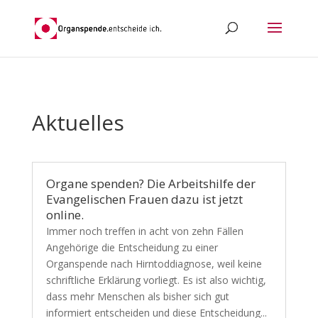
Aktuelles
Organe spenden? Die Arbeitshilfe der
Evangelischen Frauen dazu ist jetzt
online.
Immer noch treffen in acht von zehn Fällen
Angehörige die Entscheidung zu einer
Organspende nach Hirntoddiagnose, weil keine
schriftliche Erklärung vorliegt. Es ist also wichtig,
dass mehr Menschen als bisher sich gut
informiert entscheiden und diese Entscheidung...