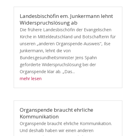
Landesbischöfin em. Junkermann lehnt
Widerspruchslösung ab
Die frühere Landesbischöfin der Evangelischen
Kirche in Mitteldeutschland und Botschafterin für
unseren „anderen Organspende-Ausweis“, Ilse
Junkermann, lehnt die von
Bundesgesundheitsminister Jens Spahn
geforderte Widerspruchslösung bei der
Organspende klar ab. „Das...
mehr lesen
Organspende braucht ehrliche
Kommunikation
Organspende braucht ehrliche Kommunikation.
Und deshalb haben wir einen anderen