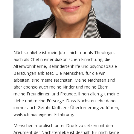
Nächstenliebe ist mein Job – nicht nur als Theologin,
auch als Chefin einer diakonischen Einrichtung, die
Altenwohnheime, Behindertenhilfe und psychosoziale
Beratungen anbietet. Die Menschen, für die wir
arbeiten, sind meine Nächsten. Meine Nächsten sind
aber ebenso auch meine Kinder und meine Eltern,
meine Freundinnen und Freunde. Ihnen allen gilt meine
Liebe und meine Fürsorge. Dass Nächstenliebe dabei
immer auch Gefahr läuft, zur Überforderung zu führen,
weiß ich aus eigener Erfahrung.
Menschen moralisch unter Druck zu setzen mit dem
Argument der Nächstenliebe ist deshalb für mich keine