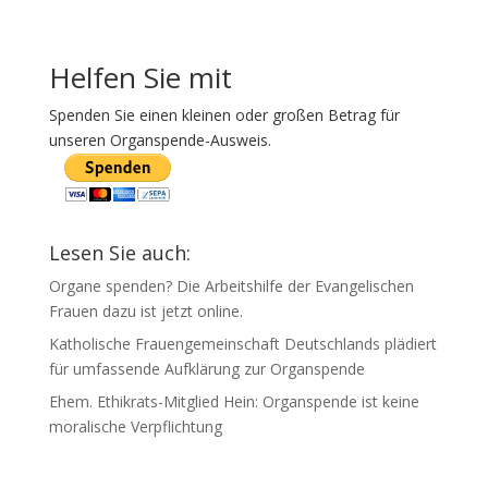
Helfen Sie mit
Spenden Sie einen kleinen oder großen Betrag für
unseren Organspende-Ausweis.
Lesen Sie auch:
Organe spenden? Die Arbeitshilfe der Evangelischen
Frauen dazu ist jetzt online.
Katholische Frauengemeinschaft Deutschlands plädiert
für umfassende Aufklärung zur Organspende
Ehem. Ethikrats-Mitglied Hein: Organspende ist keine
moralische Verpflichtung