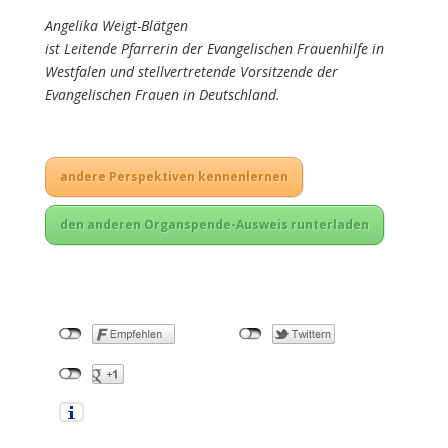
Angelika Weigt-Blätgen
ist Leitende Pfarrerin der Evangelischen Frauenhilfe in
Westfalen und stellvertretende Vorsitzende der
Evangelischen Frauen in Deutschland.
andere Perspektiven kennenlernen
den anderen Organspende-Ausweis runterladen