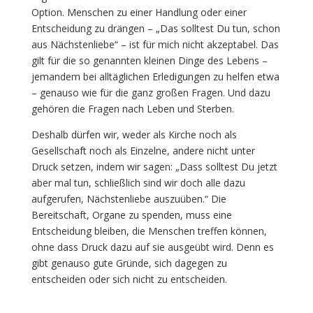
Option. Menschen zu einer Handlung oder einer
Entscheidung zu drängen – „Das solltest Du tun, schon
aus Nächstenliebe“ – ist für mich nicht akzeptabel. Das
gilt für die so genannten kleinen Dinge des Lebens –
jemandem bei alltäglichen Erledigungen zu helfen etwa
– genauso wie für die ganz großen Fragen. Und dazu
gehören die Fragen nach Leben und Sterben.
Deshalb dürfen wir, weder als Kirche noch als
Gesellschaft noch als Einzelne, andere nicht unter
Druck setzen, indem wir sagen: „Dass solltest Du jetzt
aber mal tun, schließlich sind wir doch alle dazu
aufgerufen, Nächstenliebe auszuüben.“ Die
Bereitschaft, Organe zu spenden, muss eine
Entscheidung bleiben, die Menschen treffen können,
ohne dass Druck dazu auf sie ausgeübt wird. Denn es
gibt genauso gute Gründe, sich dagegen zu
entscheiden oder sich nicht zu entscheiden.