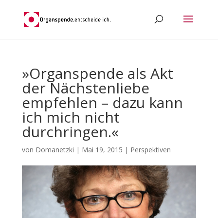
»Organspende als Akt
der Nächstenliebe
empfehlen – dazu kann
ich mich nicht
durchringen.«
von
Domanetzki
|
Mai 19, 2015
|
Perspektiven