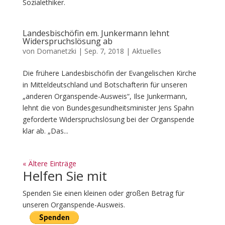
Sozialethiker.
Landesbischöfin em. Junkermann lehnt
Widerspruchslösung ab
von
Domanetzki
|
Sep. 7, 2018
|
Aktuelles
Die frühere Landesbischöfin der Evangelischen Kirche
in Mitteldeutschland und Botschafterin für unseren
„anderen Organspende-Ausweis“, Ilse Junkermann,
lehnt die von Bundesgesundheitsminister Jens Spahn
geforderte Widerspruchslösung bei der Organspende
klar ab. „Das...
« Ältere Einträge
Helfen Sie mit
Spenden Sie einen kleinen oder großen Betrag für
unseren Organspende-Ausweis.