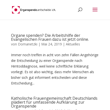
Organe spenden? Die Arbeitshilfe der
Evangelischen Frauen dazu ist jetzt online.
von
Domanetzki
|
Mai 24, 2019
|
Aktuelles
Immer noch treffen in acht von zehn Fällen Angehörige
die Entscheidung zu einer Organspende nach
Hirntoddiagnose, weil keine schriftliche Erklärung
vorliegt. Es ist also wichtig, dass mehr Menschen als
bisher sich gut informiert entscheiden und diese
Entscheidung...
Katholische Frauengemeinschaft Deutschlands
plädiert für umfassende Aufklärung zur
Organspende