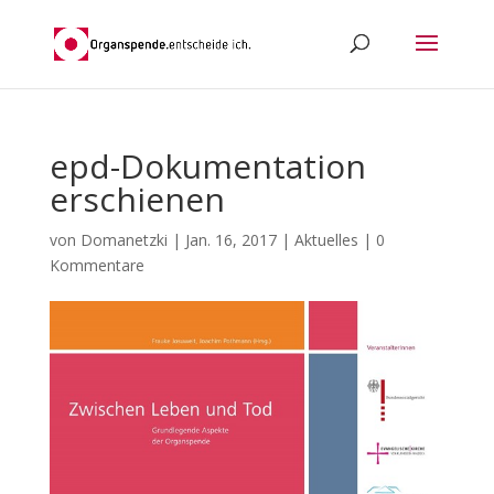
epd-Dokumentation
erschienen
von
Domanetzki
|
Jan. 16, 2017
|
Aktuelles
|
0
Kommentare