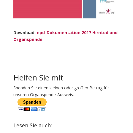
Download:
epd-Dokumentation 2017 Hirntod und
Organspende
Helfen Sie mit
Spenden Sie einen kleinen oder großen Betrag für
unseren Organspende-Ausweis.
Lesen Sie auch: