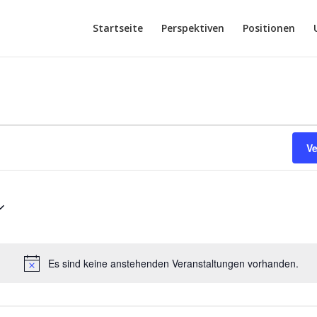
Startseite
Perspektiven
Positionen
V
Es sind keine anstehenden Veranstaltungen vorhanden.
Hinweis